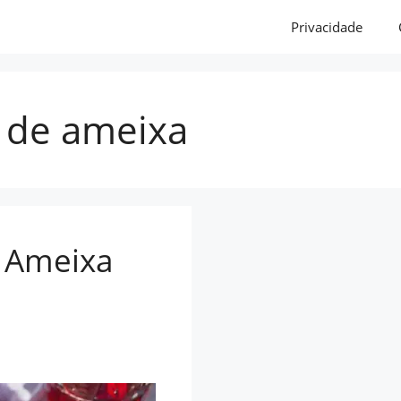
Privacidade
 de ameixa
e Ameixa