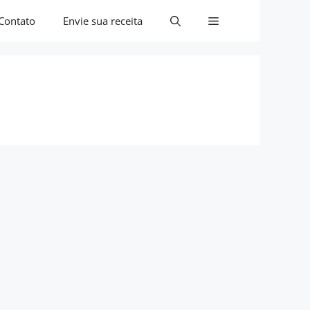
Contato
Envie sua receita