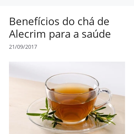
Benefícios do chá de
Alecrim para a saúde
21/09/2017