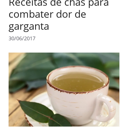
Receitas de chás para
combater dor de
garganta
30/06/2017