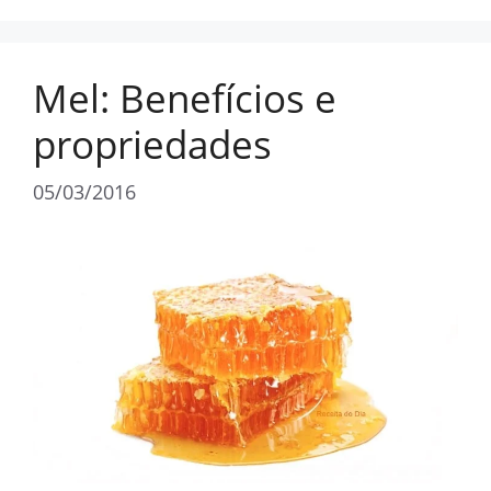
Mel: Benefícios e
propriedades
05/03/2016