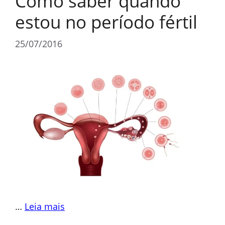
Como saber quando
estou no período fértil
25/07/2016
…
Leia mais