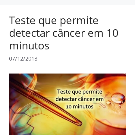
Teste que permite
detectar câncer em 10
minutos
07/12/2018