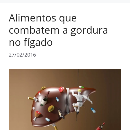
Alimentos que
combatem a gordura
no fígado
27/02/2016