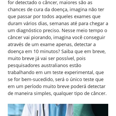
for detectado o câncer, maiores são as
chances de cura da doença, imagina não ter
que passar por todos aqueles exames que
duram vários dias, semanas até para chegar a
um diagnóstico preciso. Nesse meio tempo o
câncer vai piorando, imagina você conseguir
através de um exame apenas, detectar a
doença em 10 minutos? Saiba que em breve,
muito breve já vai ser possível, pois
pesquisadores australianos estão
trabalhando em um teste experimental, que
se for bem-sucedido, será o único teste que
em um período muito breve poderá detectar
de maneira simples, qualquer tipo de câncer.