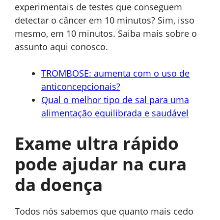
experimentais de testes que conseguem
detectar o câncer em 10 minutos? Sim, isso
mesmo, em 10 minutos. Saiba mais sobre o
assunto aqui conosco.
TROMBOSE: aumenta com o uso de
anticoncepcionais?
Qual o melhor tipo de sal para uma
alimentação equilibrada e saudável
Exame ultra rápido
pode ajudar na cura
da doença
Todos nós sabemos que quanto mais cedo