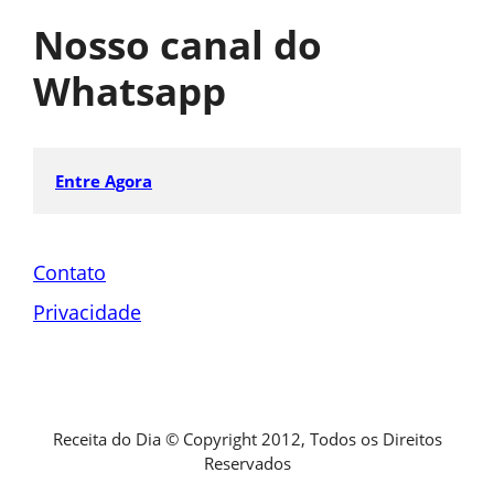
Nosso canal do
Whatsapp
Entre Agora
Contato
Privacidade
Receita do Dia © Copyright 2012, Todos os Direitos
Reservados