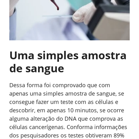
Uma simples amostra
de sangue
Dessa forma foi comprovado que com
apenas uma simples amostra de sangue, se
consegue fazer um teste com as células e
descobrir, em apenas 10 minutos, se ocorre
alguma alteração do DNA que comprova as
células cancerígenas. Conforma informações
dos pesquisadores os testes obtiveram 89%