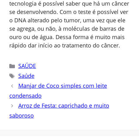
tecnologia é possível saber que há um câncer
se desenvolvendo. Com o teste é possível ver
o DNA alterado pelo tumor, uma vez que ele
se agrega, ou não, à moléculas de barras de
ouro ou de água. Dessa forma é muito mais
rápido dar início ao tratamento do câncer.
Categorias
SAÚDE
Tags
Saúde
Manjar de Coco simples com leite
condensado
Arroz de Festa: caprichado e muito
saboroso