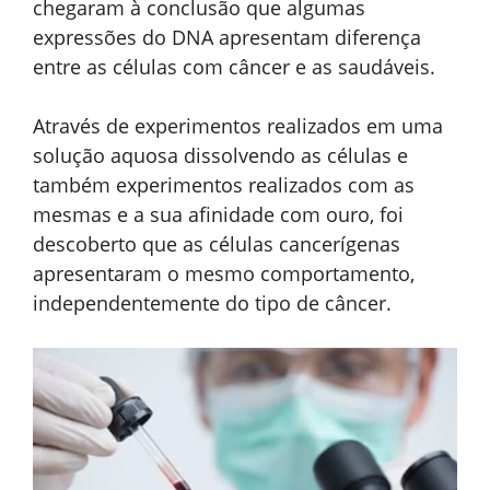
chegaram à conclusão que algumas
expressões do DNA apresentam diferença
entre as células com câncer e as saudáveis.
Através de experimentos realizados em uma
solução aquosa dissolvendo as células e
também experimentos realizados com as
mesmas e a sua afinidade com ouro, foi
descoberto que as células cancerígenas
apresentaram o mesmo comportamento,
independentemente do tipo de câncer.