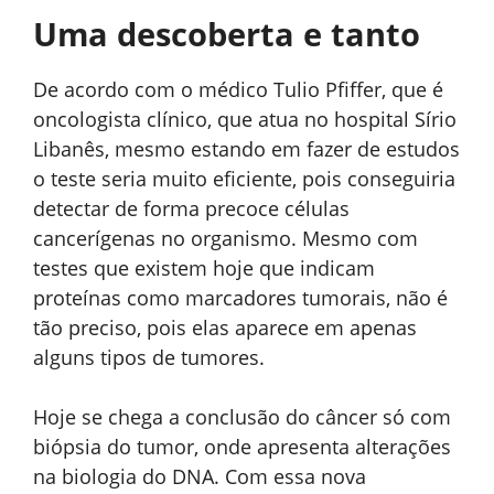
Uma descoberta e tanto
De acordo com o médico Tulio Pfiffer, que é
oncologista clínico, que atua no hospital Sírio
Libanês, mesmo estando em fazer de estudos
o teste seria muito eficiente, pois conseguiria
detectar de forma precoce células
cancerígenas no organismo. Mesmo com
testes que existem hoje que indicam
proteínas como marcadores tumorais, não é
tão preciso, pois elas aparece em apenas
alguns tipos de tumores.
Hoje se chega a conclusão do câncer só com
biópsia do tumor, onde apresenta alterações
na biologia do DNA. Com essa nova