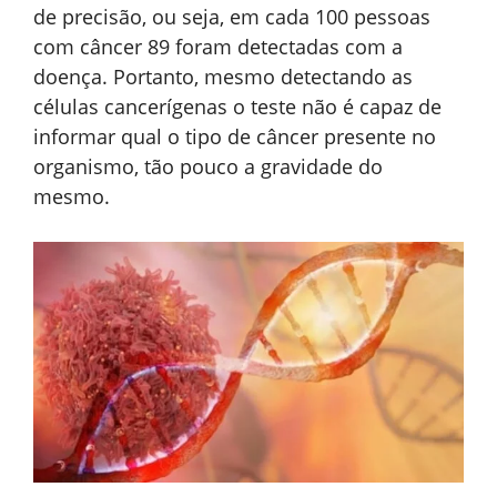
de precisão, ou seja, em cada 100 pessoas
com câncer 89 foram detectadas com a
doença. Portanto, mesmo detectando as
células cancerígenas o teste não é capaz de
informar qual o tipo de câncer presente no
organismo, tão pouco a gravidade do
mesmo.