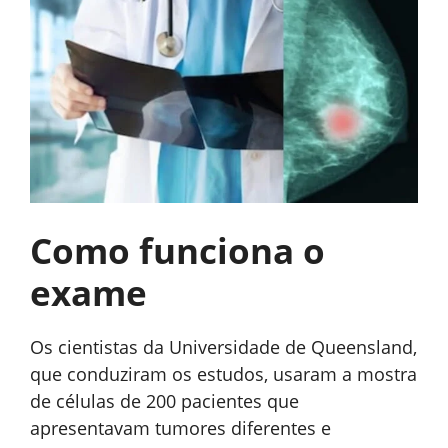
Como funciona o
exame
Os cientistas da Universidade de Queensland,
que conduziram os estudos, usaram a mostra
de células de 200 pacientes que
apresentavam tumores diferentes e