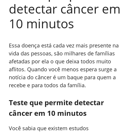
detectar câncer em
10 minutos
Essa doença está cada vez mais presente na
vida das pessoas, são milhares de famílias
afetadas por ela o que deixa todos muito
aflitos. Quando você menos espera surge a
notícia do câncer é um baque para quem a
recebe e para todos da família.
Teste que permite detectar
câncer em 10 minutos
Você sabia que existem estudos