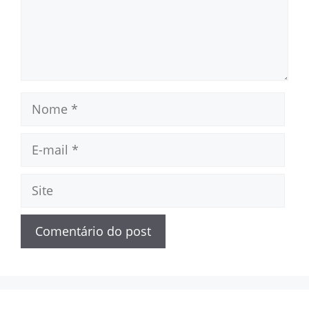
Nome
E-
mail
Site