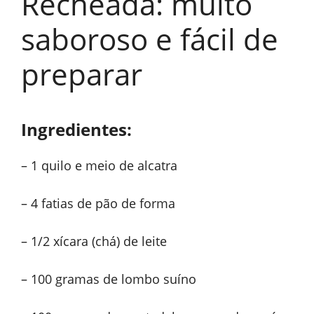
Recheada: muito
saboroso e fácil de
preparar
Ingredientes:
– 1 quilo e meio de alcatra
– 4 fatias de pão de forma
– 1/2 xícara (chá) de leite
– 100 gramas de lombo suíno