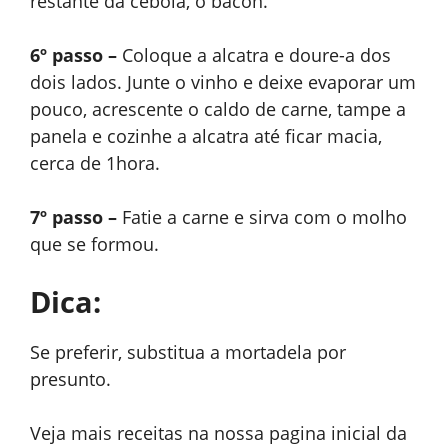
restante da cebola, o bacon.
6º passo –
Coloque a alcatra e doure-a dos
dois lados. Junte o vinho e deixe evaporar um
pouco, acrescente o caldo de carne, tampe a
panela e cozinhe a alcatra até ficar macia,
cerca de 1hora.
7º passo –
Fatie a carne e sirva com o molho
que se formou.
Dica:
Se preferir, substitua a mortadela por
presunto.
Veja mais receitas na nossa pagina inicial da