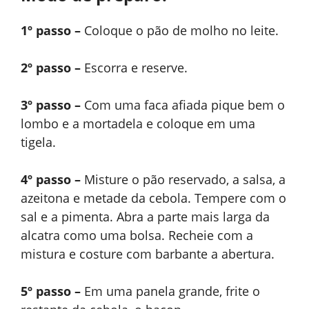
1º passo –
Coloque o pão de molho no leite.
2º passo –
Escorra e reserve.
3º passo –
Com uma faca afiada pique bem o
lombo e a mortadela e coloque em uma
tigela.
4º passo –
Misture o pão reservado, a salsa, a
azeitona e metade da cebola. Tempere com o
sal e a pimenta. Abra a parte mais larga da
alcatra como uma bolsa. Recheie com a
mistura e costure com barbante a abertura.
5º passo –
Em uma panela grande, frite o