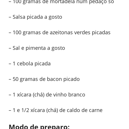
– 100 gramas de mortadela num pedaço só
– Salsa picada a gosto
– 100 gramas de azeitonas verdes picadas
– Sal e pimenta a gosto
– 1 cebola picada
– 50 gramas de bacon picado
– 1 xícara (chá) de vinho branco
– 1 e 1/2 xícara (chá) de caldo de carne
Modo de preparo: