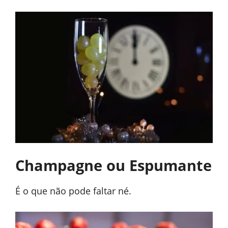
Champagne ou Espumante
É o que não pode faltar né.