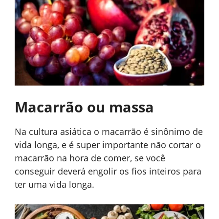
Macarrão ou massa
Na cultura asiática o macarrão é sinônimo de
vida longa, e é super importante não cortar o
macarrão na hora de comer, se você
conseguir deverá engolir os fios inteiros para
ter uma vida longa.