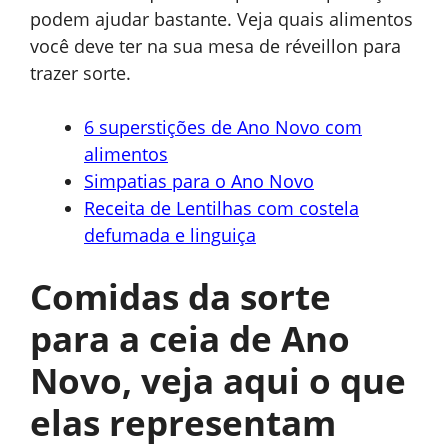
podem ajudar bastante. Veja quais alimentos
você deve ter na sua mesa de réveillon para
trazer sorte.
6 superstições de Ano Novo com
alimentos
Simpatias para o Ano Novo
Receita de Lentilhas com costela
defumada e linguiça
Comidas da sorte
para a ceia de Ano
Novo, veja aqui o que
elas representam