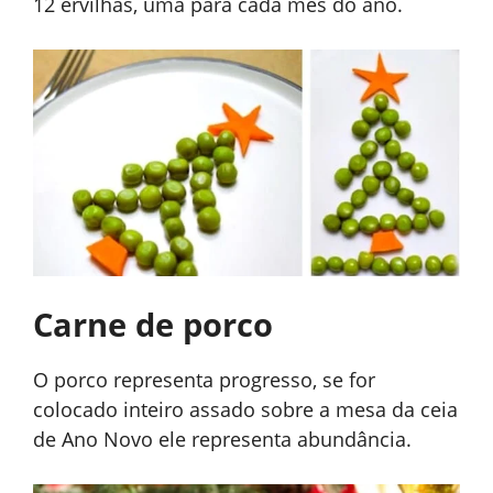
12 ervilhas, uma para cada mês do ano.
Carne de porco
O porco representa progresso, se for
colocado inteiro assado sobre a mesa da ceia
de Ano Novo ele representa abundância.