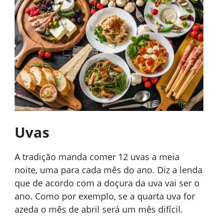
Uvas
A tradição manda comer 12 uvas a meia
noite, uma para cada mês do ano. Diz a lenda
que de acordo com a doçura da uva vai ser o
ano. Como por exemplo, se a quarta uva for
azeda o mês de abril será um mês difícil.