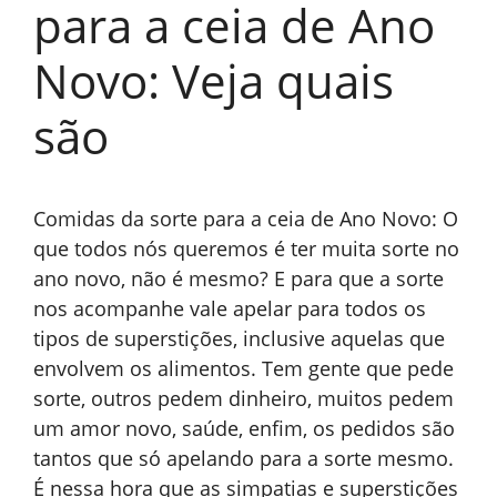
para a ceia de Ano
Novo: Veja quais
são
Comidas da sorte para a ceia de Ano Novo: O
que todos nós queremos é ter muita sorte no
ano novo, não é mesmo? E para que a sorte
nos acompanhe vale apelar para todos os
tipos de superstições, inclusive aquelas que
envolvem os alimentos. Tem gente que pede
sorte, outros pedem dinheiro, muitos pedem
um amor novo, saúde, enfim, os pedidos são
tantos que só apelando para a sorte mesmo.
É nessa hora que as simpatias e superstições