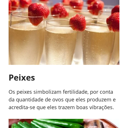
Peixes
Os peixes simbolizam fertilidade, por conta
da quantidade de ovos que eles produzem e
acredita-se que eles trazem boas vibrações.