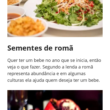
Sementes de romã
Quer ter um bebe no ano que se inicia, então
veja o que fazer. Segundo a lenda a romã
representa abundância e em algumas
culturas ela ajuda quem deseja ter um bebe.