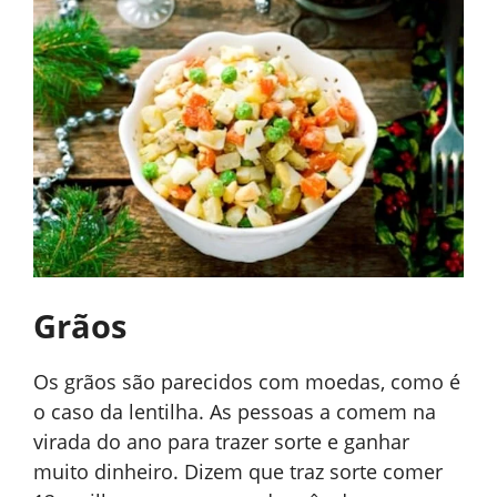
Grãos
Os grãos são parecidos com moedas, como é
o caso da lentilha. As pessoas a comem na
virada do ano para trazer sorte e ganhar
muito dinheiro. Dizem que traz sorte comer