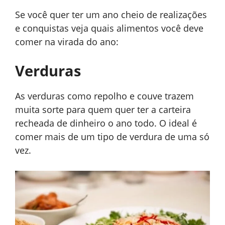
Se você quer ter um ano cheio de realizações
e conquistas veja quais alimentos você deve
comer na virada do ano:
Verduras
As verduras como repolho e couve trazem
muita sorte para quem quer ter a carteira
recheada de dinheiro o ano todo. O ideal é
comer mais de um tipo de verdura de uma só
vez.