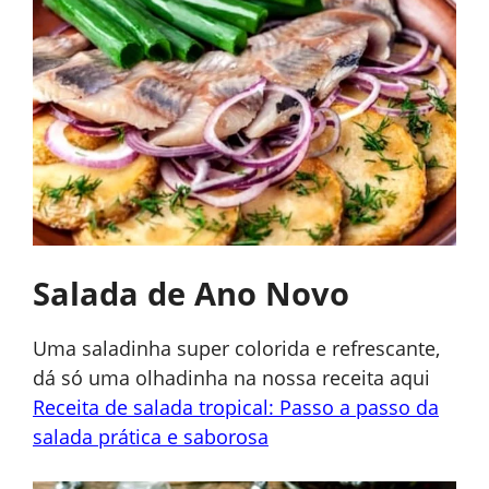
Salada de Ano Novo
Uma saladinha super colorida e refrescante,
dá só uma olhadinha na nossa receita aqui
Receita de salada tropical: Passo a passo da
salada prática e saborosa