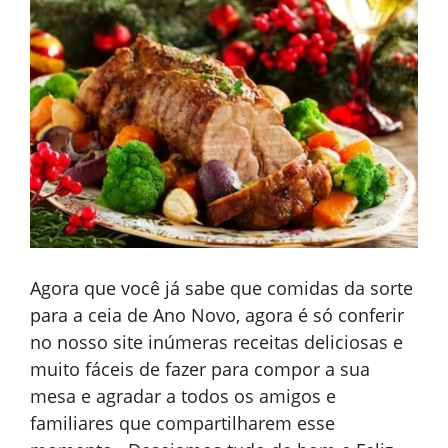
Agora que você já sabe que comidas da sorte
para a ceia de Ano Novo, agora é só conferir
no nosso site inúmeras receitas deliciosas e
muito fáceis de fazer para compor a sua
mesa e agradar a todos os amigos e
familiares que compartilharem esse