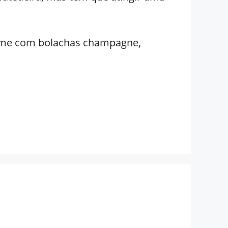
creme com bolachas champagne,