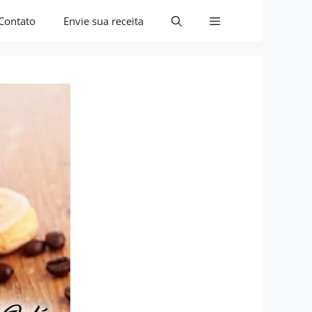
Contato
Envie sua receita