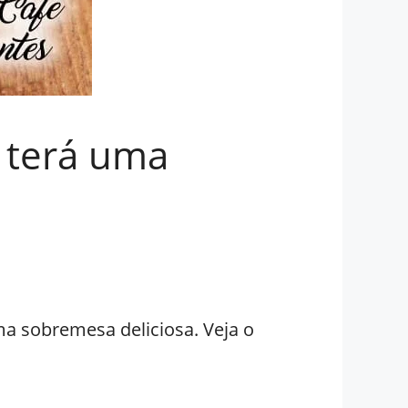
 terá uma
a sobremesa deliciosa. Veja o