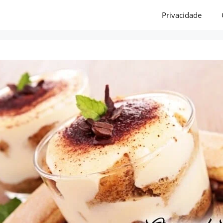
Privacidade