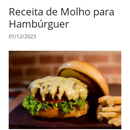
Receita de Molho para
Hambúrguer
01/12/2023