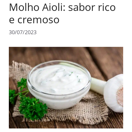
Molho Aioli: sabor rico
e cremoso
30/07/2023