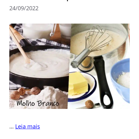
24/09/2022
…
Leia mais