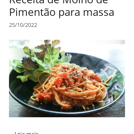
Pimentão para massa
25/10/2022