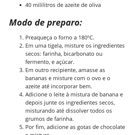
40 mililitros de azeite de oliva
Modo de preparo:
Preaqueça o forno a 180ºC.
Em uma tigela, misture os ingredientes
secos: farinha, bicarbonato ou
fermento, e açúcar.
Em outro recipiente, amasse as
bananas e misture com o ovo e o
azeite até incorporar bem.
Adicione o leite à mistura de banana e
depois junte os ingredientes secos,
misturando até dissolver todos os
grumos de farinha.
Por fim, adicione as gotas de chocolate
e misture.