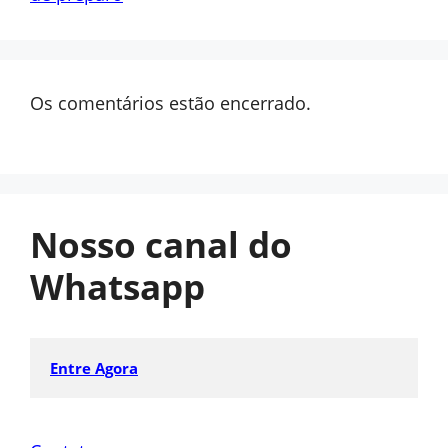
Os comentários estão encerrado.
Nosso canal do
Whatsapp
Entre Agora