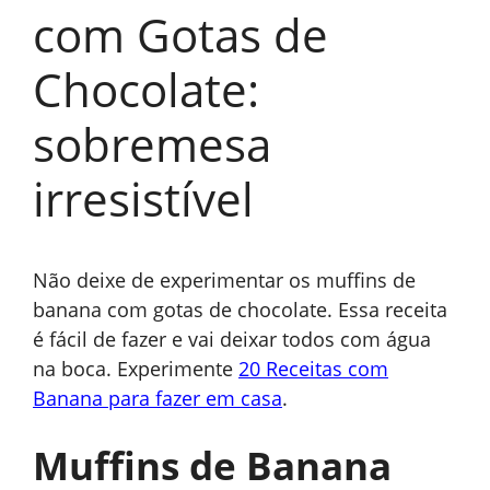
com Gotas de
Chocolate:
sobremesa
irresistível
Não deixe de experimentar os muffins de
banana com gotas de chocolate. Essa receita
é fácil de fazer e vai deixar todos com água
na boca. Experimente
20 Receitas com
Banana para fazer em casa
.
Muffins de Banana