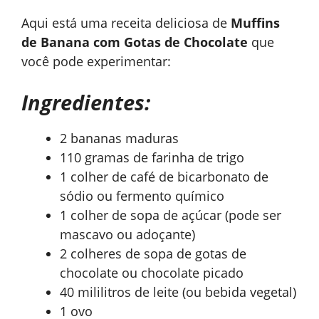
Aqui está uma receita deliciosa de
Muffins
de Banana com Gotas de Chocolate
que
você pode experimentar:
Ingredientes:
2 bananas maduras
110 gramas de farinha de trigo
1 colher de café de bicarbonato de
sódio ou fermento químico
1 colher de sopa de açúcar (pode ser
mascavo ou adoçante)
2 colheres de sopa de gotas de
chocolate ou chocolate picado
40 mililitros de leite (ou bebida vegetal)
1 ovo