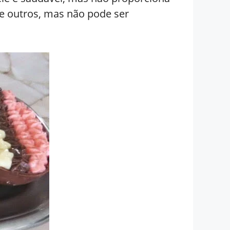
re outros, mas não pode ser