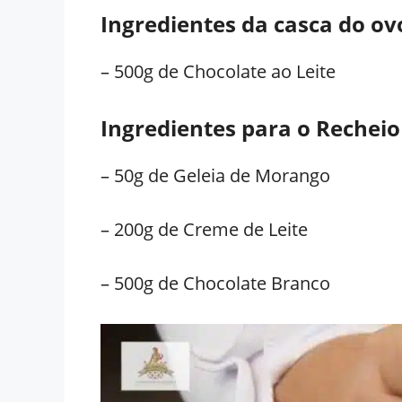
Ingredientes da casca do ov
– 500g de Chocolate ao Leite
Ingredientes para o Recheio
– 50g de Geleia de Morango
– 200g de Creme de Leite
– 500g de Chocolate Branco