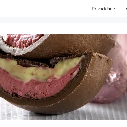
Privacidade