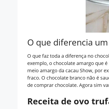
O que diferencia um
O que faz toda a diferença no choc
exemplo, o chocolate amargo que é
meio amargo da cacau Show, por ex
fraco. O chocolate branco não é sau
de comprar chocolate. Agora sim va
Receita de ovo tru