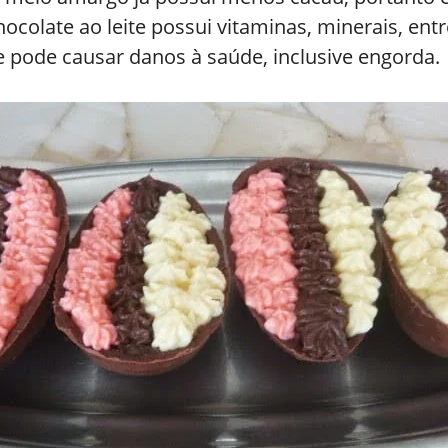
ocolate ao leite possui vitaminas, minerais, ent
pode causar danos à saúde, inclusive engorda.