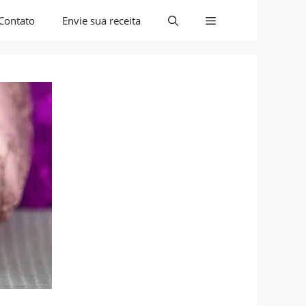
Contato
Envie sua receita