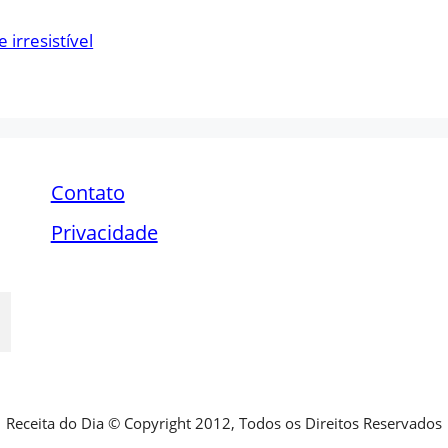
 irresistível
Contato
Privacidade
Receita do Dia © Copyright 2012, Todos os Direitos Reservados