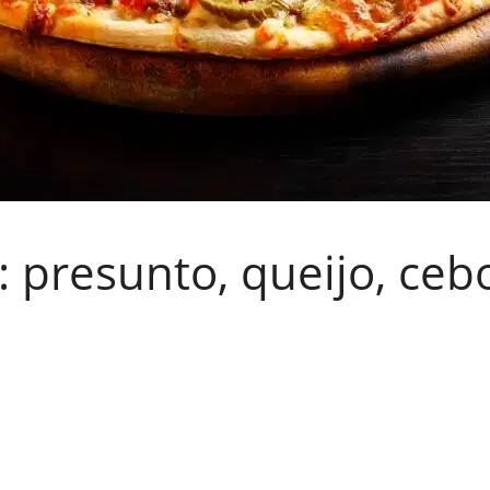
 presunto, queijo, cebo