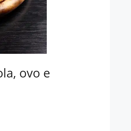
la, ovo e