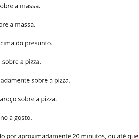
 sobre a massa.
obre a massa.
r cima do presunto.
 sobre a pizza.
cadamente sobre a pizza.
aroço sobre a pizza.
no a gosto.
ido por aproximadamente 20 minutos, ou até que