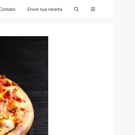
Contato
Envie sua receita