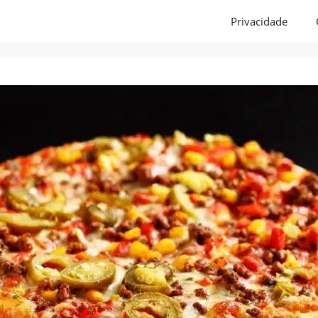
Privacidade