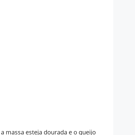
 a massa esteja dourada e o queijo