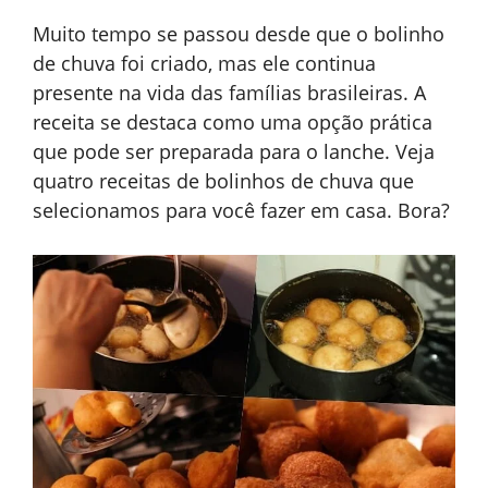
Muito tempo se passou desde que o bolinho
de chuva foi criado, mas ele continua
presente na vida das famílias brasileiras. A
receita se destaca como uma opção prática
que pode ser preparada para o lanche. Veja
quatro receitas de bolinhos de chuva que
selecionamos para você fazer em casa. Bora?