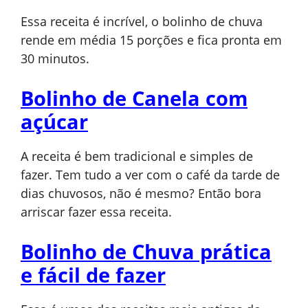
Essa receita é incrível, o bolinho de chuva
rende em média 15 porções e fica pronta em
30 minutos.
Bolinho de Canela com
açúcar
A receita é bem tradicional e simples de
fazer. T
em tudo a ver com o café da tarde de
dias chuvosos, não é mesmo? Então bora
arriscar fazer essa receita.
Bolinho de Chuva prática
e fácil de fazer