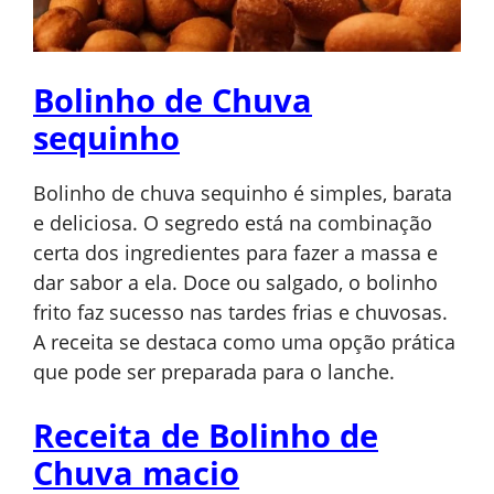
Bolinho de Chuva
sequinho
Bolinho de chuva sequinho é simples, barata
e deliciosa. O segredo está na combinação
certa dos ingredientes para fazer a massa e
dar sabor a ela. Doce ou salgado, o bolinho
frito faz sucesso nas tardes frias e chuvosas.
A receita se destaca como uma opção prática
que pode ser preparada para o lanche.
Receita de Bolinho de
Chuva macio