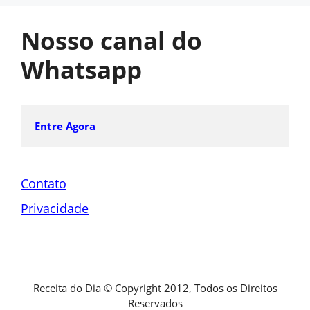
Nosso canal do
Whatsapp
Entre Agora
Contato
Privacidade
Receita do Dia © Copyright 2012, Todos os Direitos
Reservados