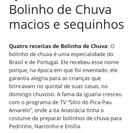
Bolinho de Chuva
macios e sequinhos
Quatro receitas de Bolinho de Chuva
: O
bolinho de chuva é uma especialidade do
Brasil e de Portugal. Ele recebeu esse nome
porque, na época em que foi inventado, ele
garantia alegria para as crianças que
brincavam no quintal de suas casas, no
domingo chuvoso. A fama da iguaria cresceu
com o programa de TV “Sítio do Pica-Pau
Amarelo”, onde a tia Anastácia tinha o
costume de preparar bolinhos de chuva para
Pedrinho, Narizinho e Emília.