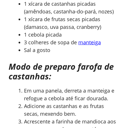
1 xícara de castanhas picadas
(amêndoas, castanha-do-pará, nozes)
1 xícara de frutas secas picadas
(damasco, uva passa, cranberry)
1 cebola picada
3 colheres de sopa de
manteiga
Sal a gosto
Modo de preparo farofa de
castanhas:
Em uma panela, derreta a manteiga e
refogue a cebola até ficar dourada.
Adicione as castanhas e as frutas
secas, mexendo bem.
Acrescente a farinha de mandioca aos