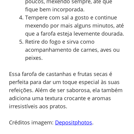
poucos, mexendo sempre, até que
fique bem incorporada.
Tempere com sal a gosto e continue
mexendo por mais alguns minutos, até
que a farofa esteja levemente dourada.
Retire do fogo e sirva como
acompanhamento de carnes, aves ou
peixes.
Essa farofa de castanhas e frutas secas é
perfeita para dar um toque especial às suas
refeições. Além de ser saborosa, ela também
adiciona uma textura crocante e aromas
irresistíveis aos pratos.
Créditos imagem:
Depositphotos
.