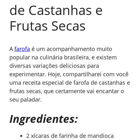
de Castanhas e
Frutas Secas
A
farofa
é um acompanhamento muito
popular na culinária brasileira, e existem
diversas variações deliciosas para
experimentar. Hoje, compartilharei com você
uma receita especial de farofa de castanhas e
frutas secas, que certamente vai encantar o
seu paladar.
Ingredientes:
2 xícaras de farinha de mandioca