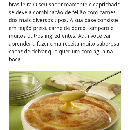
brasileira.O seu sabor marcante e caprichado
se deve a combinação de feijão com carnes
dos mais diversos tipos. A sua base consiste
em feijão preto, carne de porco, tempero e
muitos outros ingredientes. Aqui você vai
aprender a fazer uma receita muito saborosa,
capaz de deixar qualquer um com água na
boca.