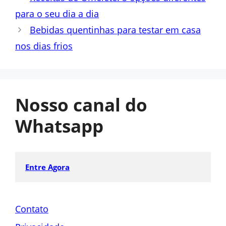
para o seu dia a dia
Bebidas quentinhas para testar em casa
nos dias frios
Nosso canal do
Whatsapp
Entre Agora
Contato