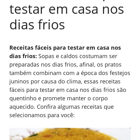
testar em casa nos
dias frios
Receitas fáceis para testar em casa nos
dias frios:
Sopas e caldos costumam ser
preparadas nos dias frios, afinal, os pratos
também combinam com a época dos festejos
juninos por causa do clima, essas receitas
fáceis para testar em casa nos dias frios são
quentinho e promete manter o corpo
aquecido. Confira algumas receitas que
selecionamos para você: