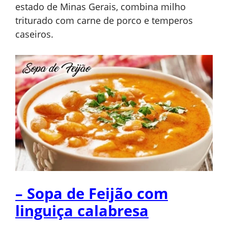
estado de Minas Gerais, combina milho
triturado com carne de porco e temperos
caseiros.
– Sopa de Feijão com
linguiça calabresa