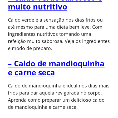
muito nutritivo
Caldo verde é a sensação nos dias frios ou
até mesmo para uma dieta bem leve. Com
ingredientes nutritivos tornando uma
refeição muito saborosa. Veja os ingredientes
e modo de preparo.
– Caldo de mandioquinha
e carne seca
Caldo de mandioquinha é ideal nos dias mais
frios para dar aquela revigorada no corpo.
Aprenda como preparar um delicioso caldo
de mandioquinha e carne seca.