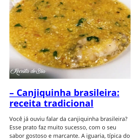
– Canjiquinha brasileira:
receita tradicional
Você já ouviu falar da canjiquinha brasileira?
Esse prato faz muito sucesso, com o seu
sabor gostoso e marcante. A iguaria, típica do