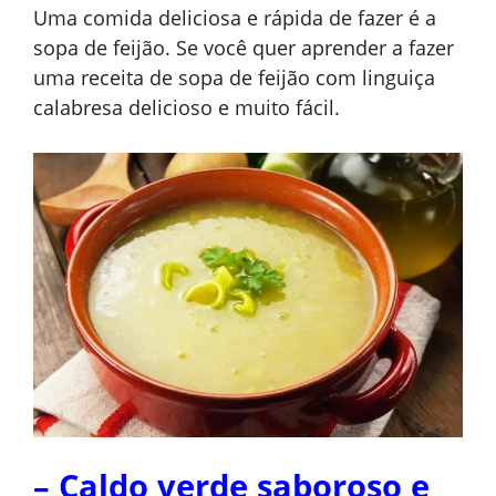
Uma comida deliciosa e rápida de fazer é a
sopa de feijão. Se você quer aprender a fazer
uma receita de sopa de feijão com linguiça
calabresa delicioso e muito fácil.
– Caldo verde saboroso e