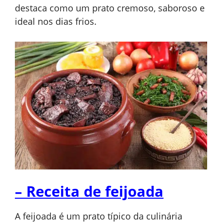
destaca como um prato cremoso, saboroso e
ideal nos dias frios.
– Receita de feijoada
A feijoada é um prato típico da culinária