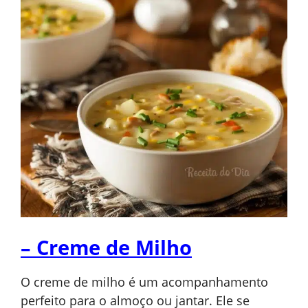
– Creme de Milho
O creme de milho é um acompanhamento
perfeito para o almoço ou jantar. Ele se