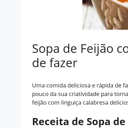
Sopa de Feijão co
de fazer
Uma comida deliciosa e rápida de faz
pouco da sua criatividade para torna
feijão com linguiça calabresa delicio
Receita de Sopa de 