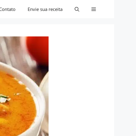
Contato
Envie sua receita