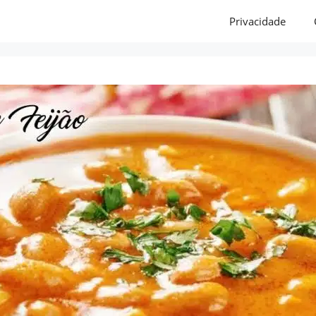
Privacidade