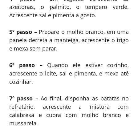
azeitonas, o palmito, o tempero verde.
Acrescente sal e pimenta a gosto.
5º passo –
Prepare o molho branco, em uma
panela derreta a manteiga, acrescente o trigo
e mexa sem parar.
6º passo –
Quando ele estiver cozinho,
acrescente o leite, sal e pimenta, e mexa até
cozinhar.
7º passo –
Ao final, disponha as batatas no
refratário, acrescente a mistura com
calabresa e cubra com molho branco e
mussarela.