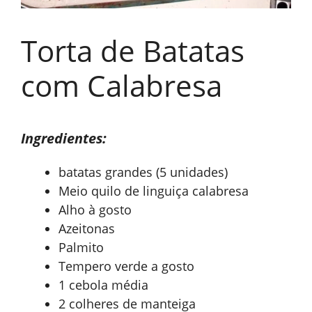
Torta de Batatas
com Calabresa
Ingredientes:
batatas grandes (5 unidades)
Meio quilo de linguiça calabresa
Alho à gosto
Azeitonas
Palmito
Tempero verde a gosto
1 cebola média
2 colheres de manteiga