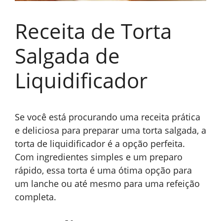
Receita de Torta
Salgada de
Liquidificador
Se você está procurando uma receita prática
e deliciosa para preparar uma torta salgada, a
torta de liquidificador é a opção perfeita.
Com ingredientes simples e um preparo
rápido, essa torta é uma ótima opção para
um lanche ou até mesmo para uma refeição
completa.