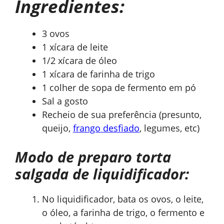
Ingredientes:
3 ovos
1 xícara de leite
1/2 xícara de óleo
1 xícara de farinha de trigo
1 colher de sopa de fermento em pó
Sal a gosto
Recheio de sua preferência (presunto,
queijo,
frango desfiado
, legumes, etc)
Modo de preparo torta
salgada de liquidificador:
No liquidificador, bata os ovos, o leite,
o óleo, a farinha de trigo, o fermento e