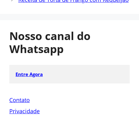
Nosso canal do
Whatsapp
Entre Agora
Contato
Privacidade