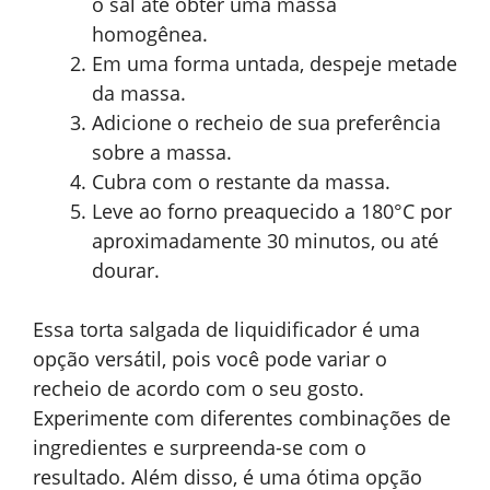
o sal até obter uma massa
homogênea.
Em uma forma untada, despeje metade
da massa.
Adicione o recheio de sua preferência
sobre a massa.
Cubra com o restante da massa.
Leve ao forno preaquecido a 180°C por
aproximadamente 30 minutos, ou até
dourar.
Essa torta salgada de liquidificador é uma
opção versátil, pois você pode variar o
recheio de acordo com o seu gosto.
Experimente com diferentes combinações de
ingredientes e surpreenda-se com o
resultado. Além disso, é uma ótima opção