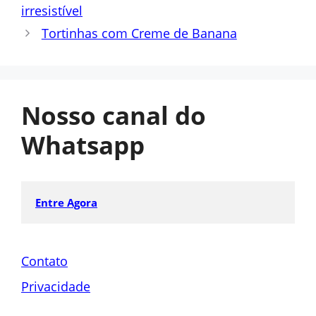
irresistível
Tortinhas com Creme de Banana
Nosso canal do
Whatsapp
Entre Agora
Contato
Privacidade