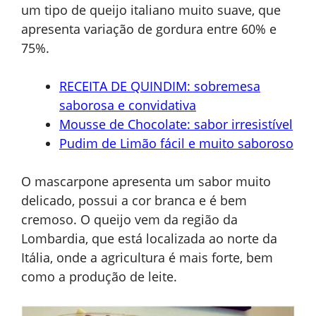
um tipo de queijo italiano muito suave, que
apresenta variação de gordura entre 60% e
75%.
RECEITA DE QUINDIM: sobremesa
saborosa e convidativa
Mousse de Chocolate: sabor irresistível
Pudim de Limão fácil e muito saboroso
O mascarpone apresenta um sabor muito
delicado, possui a cor branca e é bem
cremoso. O queijo vem da região da
Lombardia, que está localizada ao norte da
Itália, onde a agricultura é mais forte, bem
como a produção de leite.