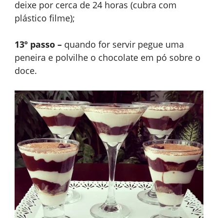
deixe por cerca de 24 horas (cubra com
plástico filme);
13º passo –
quando for servir pegue uma
peneira e polvilhe o chocolate em pó sobre o
doce.