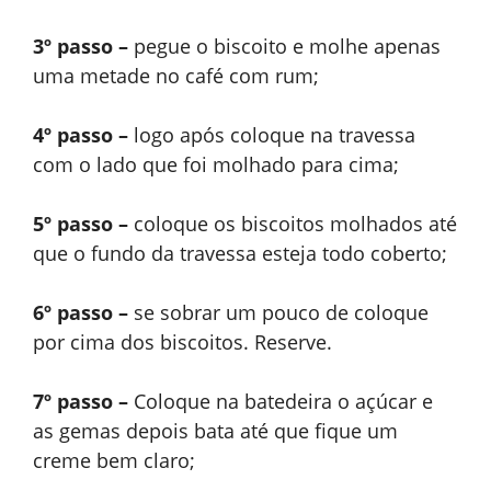
3º passo –
pegue o biscoito e molhe apenas
uma metade no café com rum;
4º passo –
logo após coloque na travessa
com o lado que foi molhado para cima;
5º passo –
coloque os biscoitos molhados até
que o fundo da travessa esteja todo coberto;
6º passo –
se sobrar um pouco de coloque
por cima dos biscoitos. Reserve.
7º passo –
Coloque na batedeira o açúcar e
as gemas depois bata até que fique um
creme bem claro;