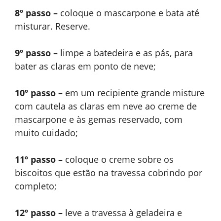
8º passo –
coloque o mascarpone e bata até
misturar. Reserve.
9º passo –
limpe a batedeira e as pás, para
bater as claras em ponto de neve;
10º passo –
em um recipiente grande misture
com cautela as claras em neve ao creme de
mascarpone e às gemas reservado, com
muito cuidado;
11º passo –
coloque o creme sobre os
biscoitos que estão na travessa cobrindo por
completo;
12º passo –
leve a travessa à geladeira e