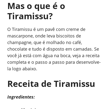
Mas o que é o
Tiramissu?
O Tiramissu é um pavê com creme de
mascarpone, onde leva biscoitos de
champagne, que é molhado no café,
chocolate e tudo é disposto em camadas. Se
você já está com água na boca, veja a receita
completa e o passo a passo para desenvolve-
la logo abaixo.
Receita de Tiramissu
Ingredientes: