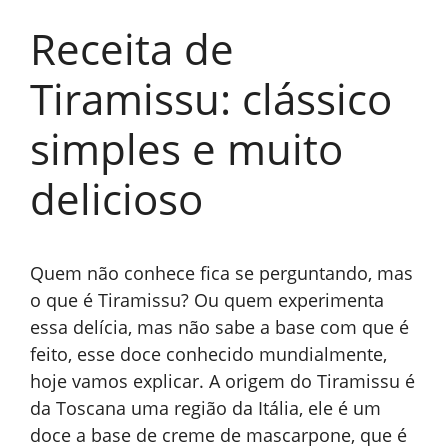
Receita de
Tiramissu: clássico
simples e muito
delicioso
Quem não conhece fica se perguntando, mas
o que é Tiramissu? Ou quem experimenta
essa delícia, mas não sabe a base com que é
feito, esse doce conhecido mundialmente,
hoje vamos explicar. A origem do Tiramissu é
da Toscana uma região da Itália, ele é um
doce a base de creme de mascarpone, que é